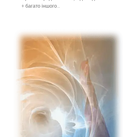
+ багато іншого…