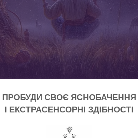
ПРОБУДИ СВОЄ ЯСНОБАЧЕННЯ
І ЕКСТРАСЕНСОРНІ ЗДІБНОСТІ