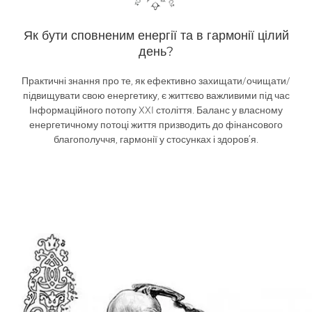
Як бути сповненим енергії та в гармонії цілий
день?
Практичні знання про те, як ефективно захищати/очищати/
підвищувати свою енергетику, є життєво важливими під час
Інформаційного потопу XXI століття. Баланс у власному
енергетичному потоці життя призводить до фінансового
благополуччя, гармонії у стосунках і здоров’я.