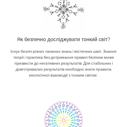
Як безпечно досліджувати тонкий світ?
Існує безліч різних таємних знань і містичних шкіл. Знання
теорії і практика без дотримання правил безпеки може
призвести до негативних результатів. Для стабільних і
довготривалих результатів необхідно знати правила
екологічної взаємодії з тонким світом.